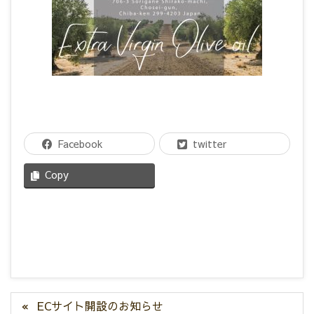
Facebook
twitter
Copy
ECサイト開設のお知らせ