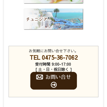
お気軽にお問い合せ下さい。
TEL 0475-36-7062
受付時間 9:00-17:00
[ 土・日・祝日除く ]