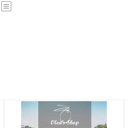
ブログ
HOME
コメント 2020-02-01 115142
2020年2月1日
コメント 2020-02-01 115142