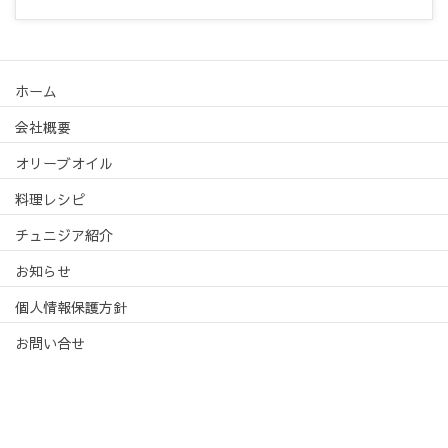
ホーム
会社概要
オリーブオイル
料理レシピ
チュニジア紹介
お知らせ
個人情報保護方針
お問い合せ