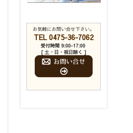
お気軽にお問い合せ下さい。
TEL 0475-36-7062
受付時間 9:00-17:00
[ 土・日・祝日除く ]