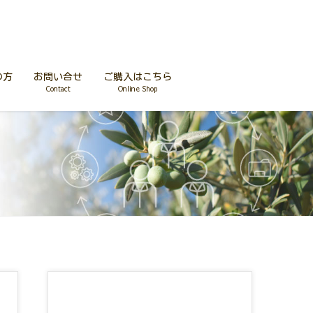
の方
お問い合せ
ご購入はこちら
Contact
Online Shop