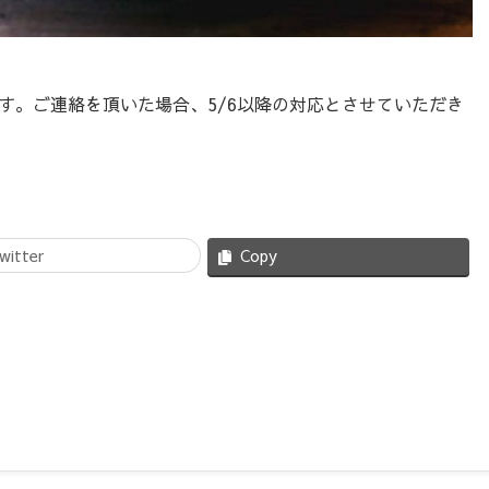
きます。ご連絡を頂いた場合、5/6以降の対応とさせていただき
witter
Copy