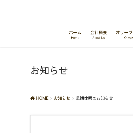
ホーム
会社概要
オリーブ
Home
About Us
Olive 
お知らせ
HOME
お知らせ
長期休暇のお知らせ