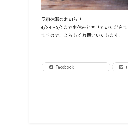
長期休暇のお知らせ
4/29～5/5までお休みとさせていただ
ますので、よろしくお願いいたします。
Facebook
t