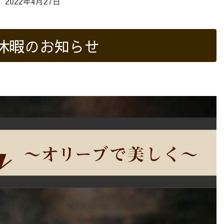
2022年4月27日
休暇のお知らせ