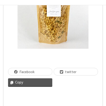
Facebook
twitter
Copy