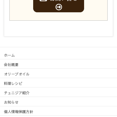
ホーム
会社概要
オリーブオイル
料理レシピ
チュニジア紹介
お知らせ
個人情報保護方針