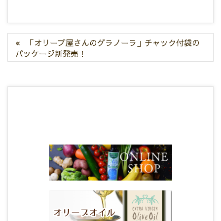
「オリーブ屋さんのグラノーラ」チャック付袋の
パッケージ新発売！