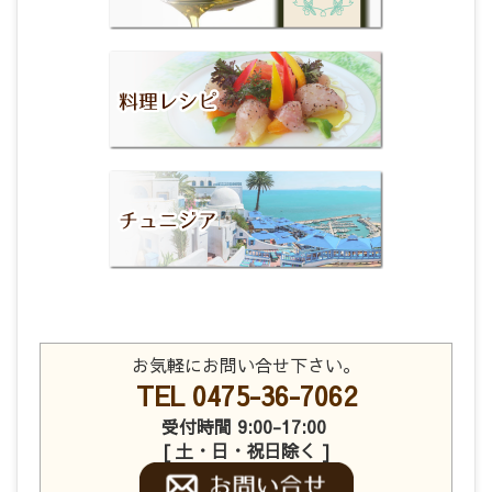
お気軽にお問い合せ下さい。
TEL 0475-36-7062
受付時間 9:00-17:00
[ 土・日・祝日除く ]