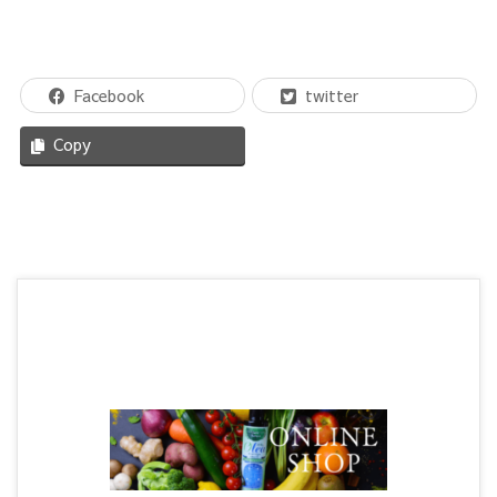
Facebook
twitter
Copy