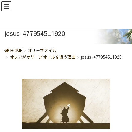
jesus-4779545_1920
HOME
オリーブオイル
オレアがオリーブオイルを扱う理由
jesus-4779545_1920