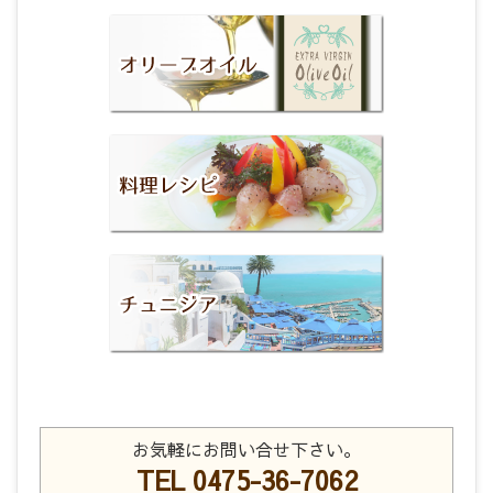
お気軽にお問い合せ下さい。
TEL 0475-36-7062