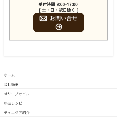
受付時間 9:00-17:00
[ 土・日・祝日除く ]
ホーム
会社概要
オリーブオイル
料理レシピ
チュニジア紹介