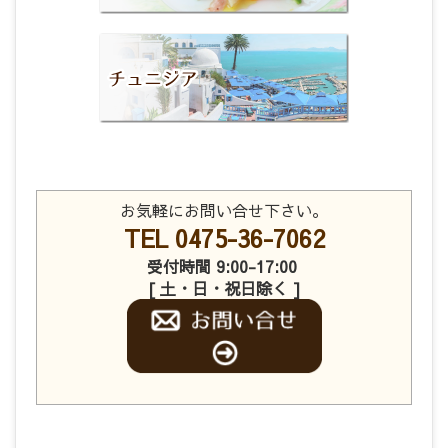
お気軽にお問い合せ下さい。
TEL 0475-36-7062
受付時間 9:00-17:00
[ 土・日・祝日除く ]