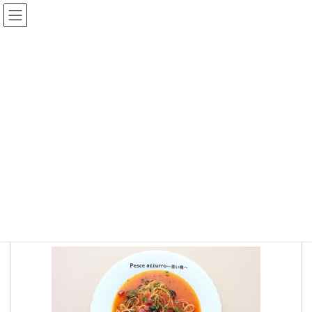
ブログ
HOME
04-04
2019年11月13日
04-04