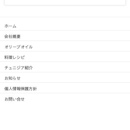
ホーム
会社概要
オリーブオイル
料理レシピ
チュニジア紹介
お知らせ
個人情報保護方針
お問い合せ