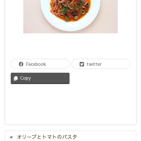
Facebook
twitter
Copy
オリーブとトマトのパスタ