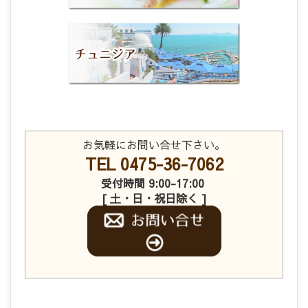
お気軽にお問い合せ下さい。
TEL 0475-36-7062
受付時間 9:00-17:00
[ 土・日・祝日除く ]