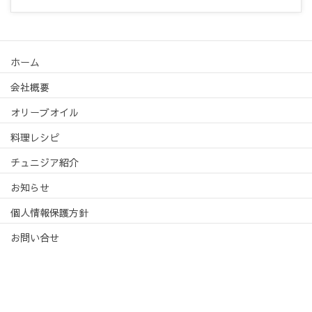
ホーム
会社概要
オリーブオイル
料理レシピ
チュニジア紹介
お知らせ
個人情報保護方針
お問い合せ