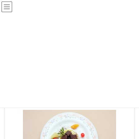
ブログ
HOME
06-04
2019年11月13日
06-04