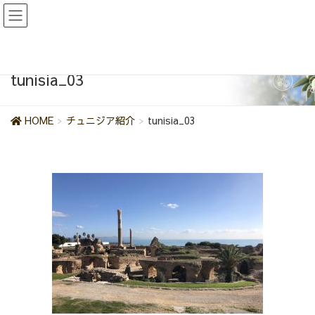
tunisia_03
HOME
チュニジア紹介
tunisia_03