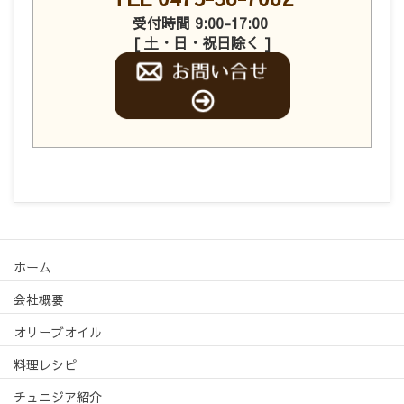
受付時間 9:00-17:00
[ 土・日・祝日除く ]
ホーム
会社概要
オリーブオイル
料理レシピ
チュニジア紹介