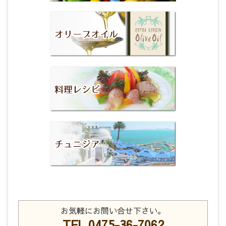
お気軽にお問い合せ下さい。
TEL 0475-36-7062