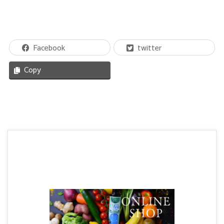
Facebook
twitter
Copy