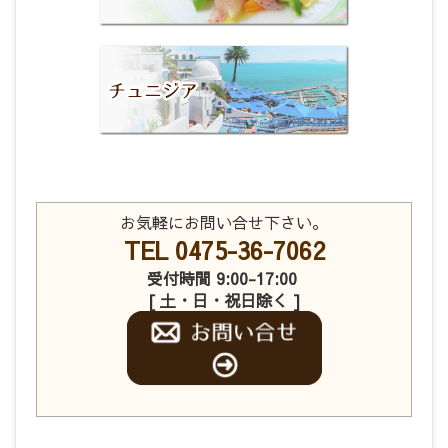
お気軽にお問い合せ下さい。
TEL 0475-36-7062
受付時間 9:00-17:00
[ 土・日・祝日除く ]