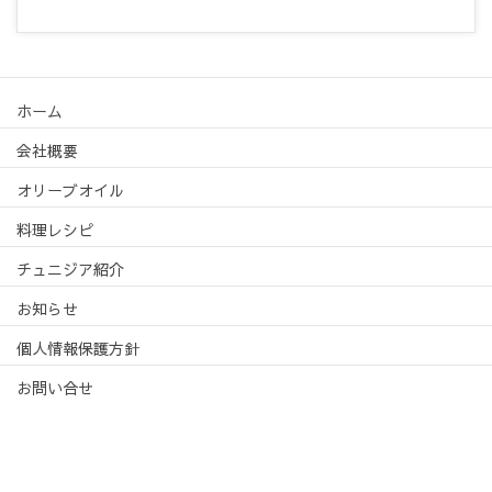
ホーム
会社概要
オリーブオイル
料理レシピ
チュニジア紹介
お知らせ
個人情報保護方針
お問い合せ