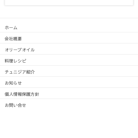
ホーム
会社概要
オリーブオイル
料理レシピ
チュニジア紹介
お知らせ
個人情報保護方針
お問い合せ