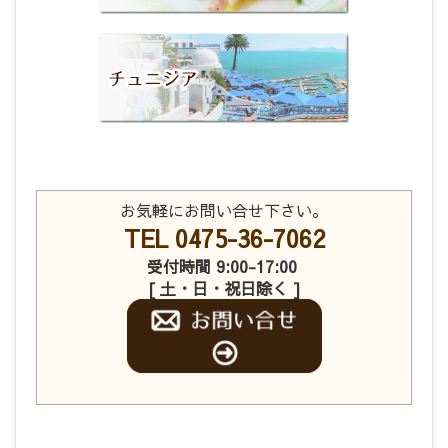
お気軽にお問い合せ下さい。
TEL 0475-36-7062
受付時間 9:00-17:00
[ 土・日・祝日除く ]