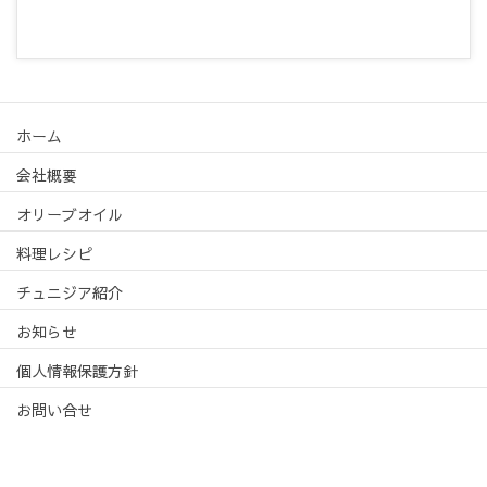
ホーム
会社概要
オリーブオイル
料理レシピ
チュニジア紹介
お知らせ
個人情報保護方針
お問い合せ