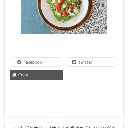
Facebook
twitter
Copy