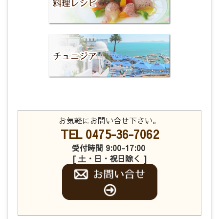
お気軽にお問い合せ下さい。
TEL 0475-36-7062
受付時間 9:00-17:00
[ 土・日・祝日除く ]