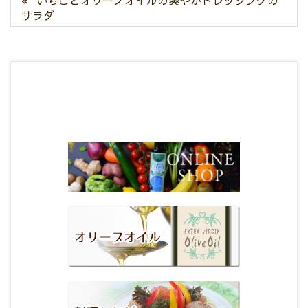
いちごとオリーブオイルの爽やかドレッシングの
サラダ