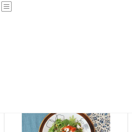
ブログ
HOME
2020-03-21-14-11-11-333
2022年3月2日
2020-03-21-14-11-11-333