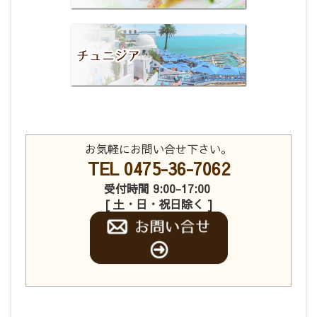
お気軽にお問い合せ下さい。
TEL 0475-36-7062
受付時間 9:00-17:00
[ 土・日・祝日除く ]