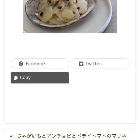
Facebook
twitter
Copy
じゃがいもとアンチョビとドライトマトのマリネ