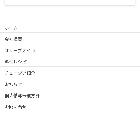
ホーム
会社概要
オリーブオイル
料理レシピ
チュニジア紹介
お知らせ
個人情報保護方針
お問い合せ