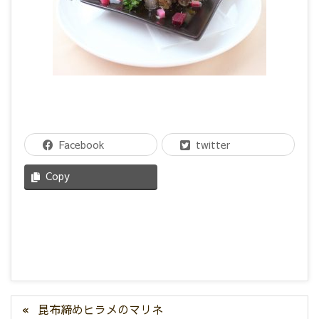
Facebook
twitter
Copy
昆布締めヒラメのマリネ