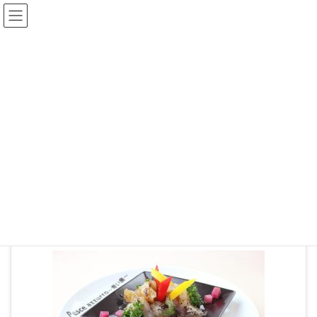
ブログ
HOME
02-01
2019年11月13日
02-01