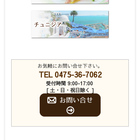
お気軽にお問い合せ下さい。
TEL 0475-36-7062
受付時間 9:00-17:00
[ 土・日・祝日除く ]