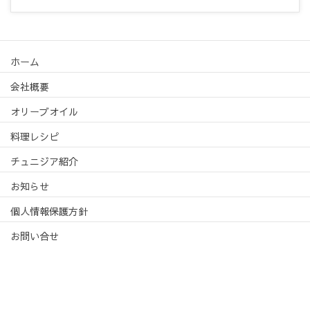
ホーム
会社概要
オリーブオイル
料理レシピ
チュニジア紹介
お知らせ
個人情報保護方針
お問い合せ