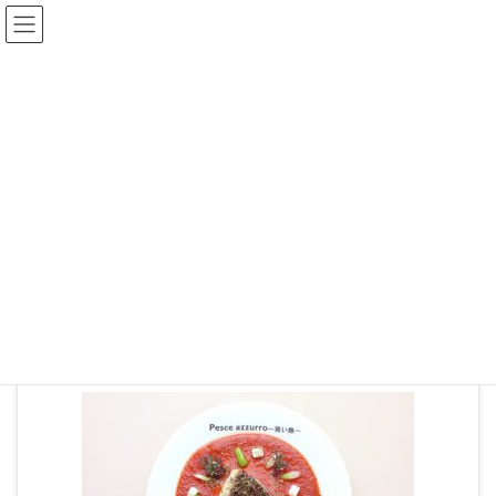
ブログ
HOME
05-04
2019年11月13日
05-04