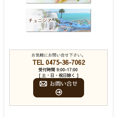
お気軽にお問い合せ下さい。
TEL 0475-36-7062
受付時間 9:00-17:00
[ 土・日・祝日除く ]