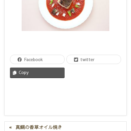
Facebook
twitter
Copy
真鯛の香草オイル焼き