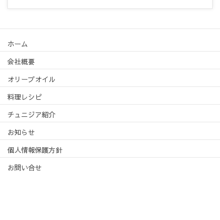
ホーム
会社概要
オリーブオイル
料理レシピ
チュニジア紹介
お知らせ
個人情報保護方針
お問い合せ