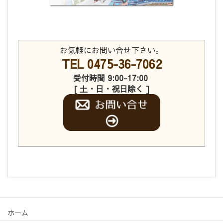
お気軽にお問い合せ下さい。
TEL 0475-36-7062
受付時間 9:00-17:00
[ 土・日・祝日除く ]
ホーム