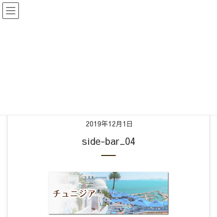
メディア
HOME
side-bar_04
2019年12月1日
side-bar_04