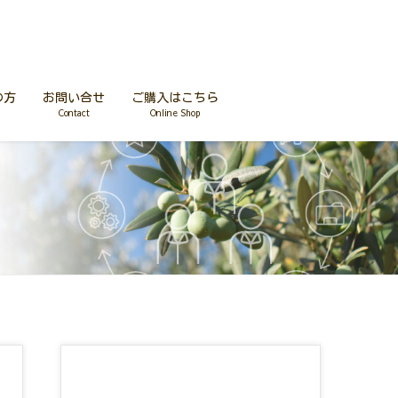
の方
お問い合せ
ご購入はこちら
Contact
Online Shop