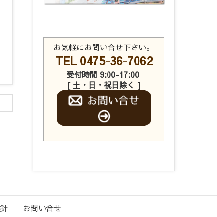
お気軽にお問い合せ下さい。
TEL 0475-36-7062
受付時間 9:00-17:00
[ 土・日・祝日除く ]
針
お問い合せ