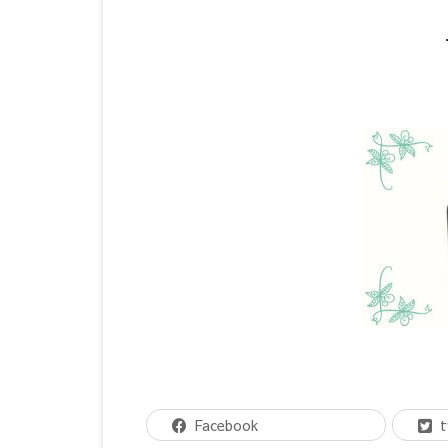
Facebook
t