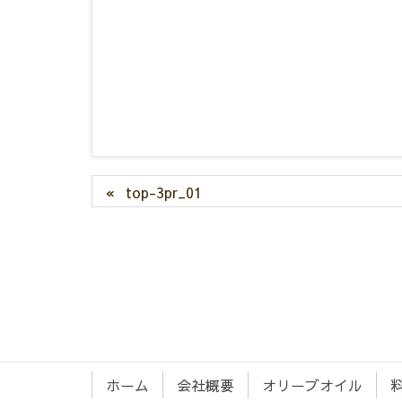
top-3pr_01
ホーム
会社概要
オリーブオイル