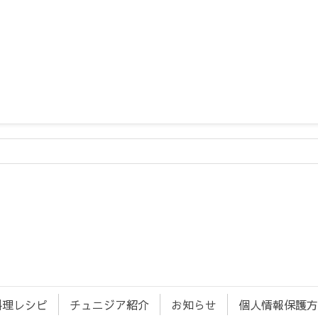
料理レシピ
チュニジア紹介
お知らせ
個人情報保護方