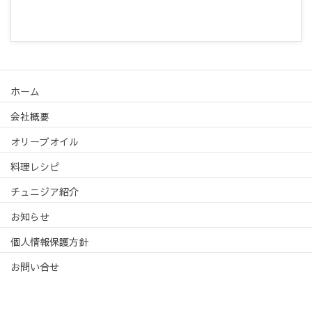
ホーム
会社概要
オリーブオイル
料理レシピ
チュニジア紹介
お知らせ
個人情報保護方針
お問い合せ