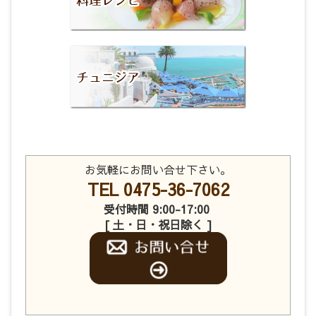
お気軽にお問い合せ下さい。
TEL 0475-36-7062
受付時間 9:00-17:00
[ 土・日・祝日除く ]