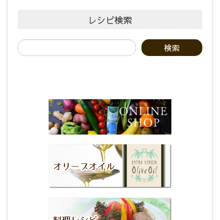
レシピ検索