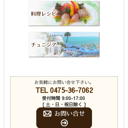
お気軽にお問い合せ下さい。
TEL 0475-36-7062
受付時間 9:00-17:00
[ 土・日・祝日除く ]