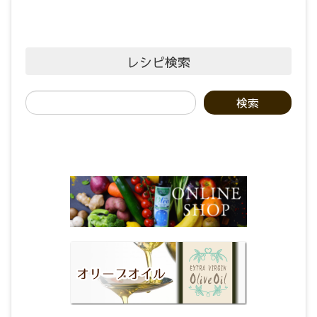
レシピ検索