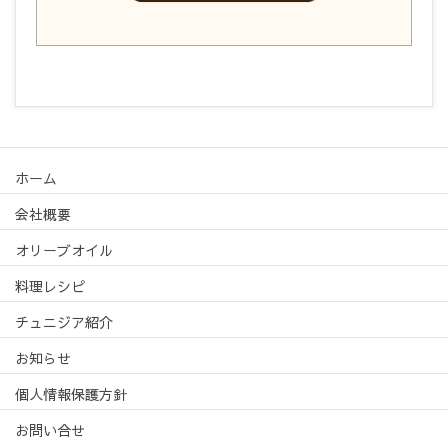
ホーム
会社概要
オリーブオイル
料理レシピ
チュニジア紹介
お知らせ
個人情報保護方針
お問い合せ