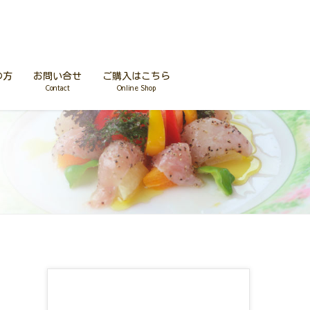
の方
お問い合せ
ご購入はこちら
Contact
Online Shop