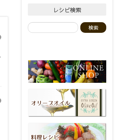
レシピ検索
◎