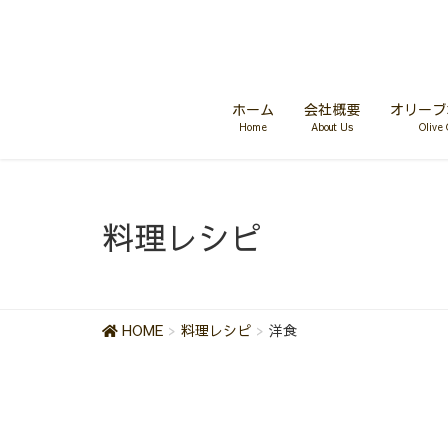
ホーム
会社概要
オリーブ
Home
About Us
Olive 
料理レシピ
HOME
料理レシピ
洋食