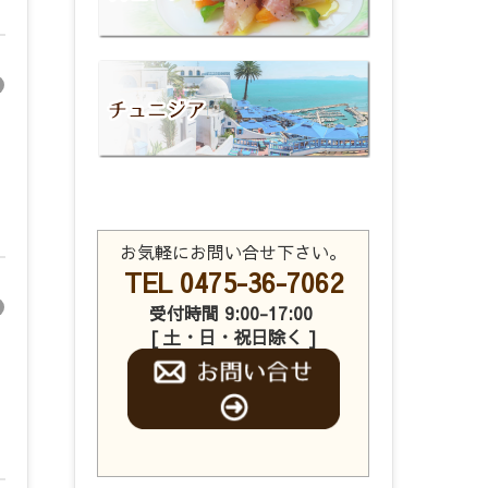
お気軽にお問い合せ下さい。
TEL 0475-36-7062
受付時間 9:00-17:00
[ 土・日・祝日除く ]