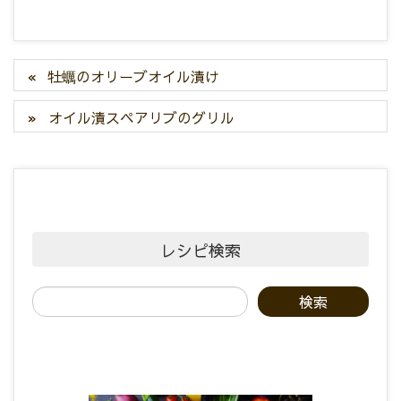
牡蠣のオリーブオイル漬け
オイル漬スペアリブのグリル
レシピ検索