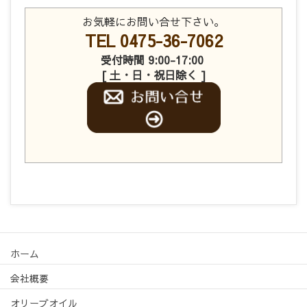
お気軽にお問い合せ下さい。
TEL 0475-36-7062
受付時間 9:00-17:00
[ 土・日・祝日除く ]
ホーム
会社概要
オリーブオイル