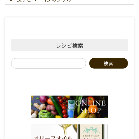
レシピ検索