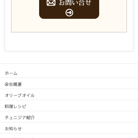
ホーム
会社概要
オリーブオイル
料理レシピ
チュニジア紹介
お知らせ