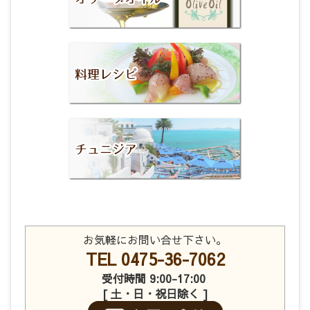
お気軽にお問い合せ下さい。
TEL 0475-36-7062
受付時間 9:00-17:00
[ 土・日・祝日除く ]