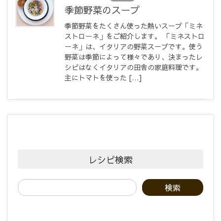
季節野菜のスープ
季節野菜をたくさん使った熱いスープ「ミネ
ストローネ」をご紹介します。 「ミネストロ
ーネ」は、イタリアの野菜スープです。使う
野菜は季節によって様々であり、決まったレ
シピはなくイタリアの田舎の家庭料理です。
主にトマトを使った […]
レシピ検索