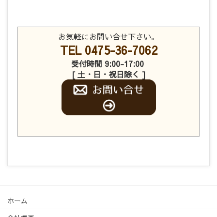
お気軽にお問い合せ下さい。
TEL 0475-36-7062
受付時間 9:00-17:00
[ 土・日・祝日除く ]
ホーム