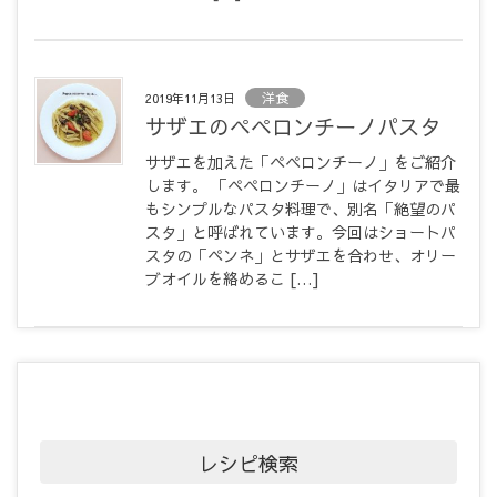
洋食
2019年11月13日
サザエのペペロンチーノパスタ
サザエを加えた「ペペロンチーノ」をご紹介
します。 「ペペロンチーノ」はイタリアで最
もシンプルなパスタ料理で、別名「絶望のパ
スタ」と呼ばれています。今回はショートパ
スタの「ペンネ」とサザエを合わせ、オリー
ブオイルを絡めるこ […]
レシピ検索