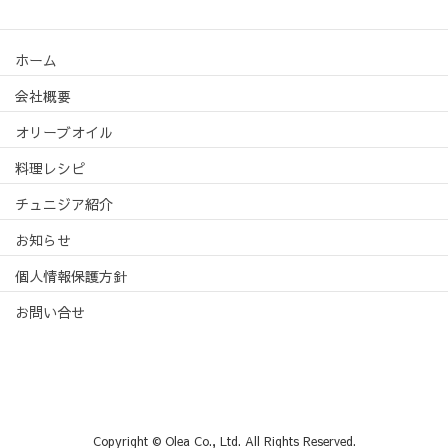
ホーム
会社概要
オリーブオイル
料理レシピ
チュニジア紹介
お知らせ
個人情報保護方針
お問い合せ
Copyright © Olea Co., Ltd. All Rights Reserved.