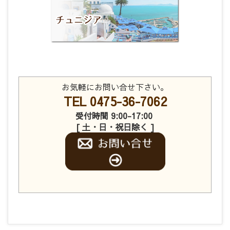
お気軽にお問い合せ下さい。
TEL 0475-36-7062
受付時間 9:00-17:00
[ 土・日・祝日除く ]